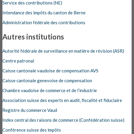
Service des contributions (NE)
Intendance des impôts du canton de Berne
Administration fédérale des contributions
Autres institutions
Autorité fédérale de surveillance en matière de révision (ASR)
Centre patronal
Caisse cantonale vaudoise de compensation AVS
Caisse cantonale genevoise de compensation
Chambre vaudoise de commerce et de l’industrie
Association suisse des experts en audit, fiscalité et fiduciaire
Registre du commerce Vaud
Index central des raisons de commerce (Confédération suisse)
Conférence suisse des impôts