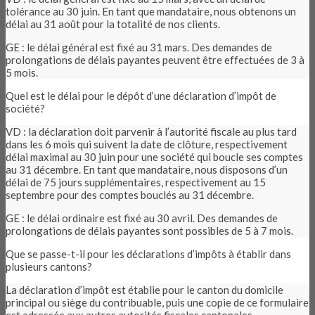
tolérance au 30 juin. En tant que mandataire, nous obtenons un
délai au 31 août pour la totalité de nos clients.
GE : le délai général est fixé au 31 mars. Des demandes de
prolongations de délais payantes peuvent être effectuées de 3 à
5 mois.
Quel est le délai pour le dépôt d‘une déclaration d’impôt de
société?
VD : la déclaration doit parvenir à l’autorité fiscale au plus tard
dans les 6 mois qui suivent la date de clôture, respectivement
délai maximal au 30 juin pour une société qui boucle ses comptes
au 31 décembre. En tant que mandataire, nous disposons d’un
délai de 75 jours supplémentaires, respectivement au 15
septembre pour des comptes bouclés au 31 décembre.
GE : le délai ordinaire est fixé au 30 avril. Des demandes de
prolongations de délais payantes sont possibles de 5 à 7 mois.
Que se passe-t-il pour les déclarations d’impôts à établir dans
plusieurs cantons?
La déclaration d’impôt est établie pour le canton du domicile
principal ou siège du contribuable, puis une copie de ce formulaire