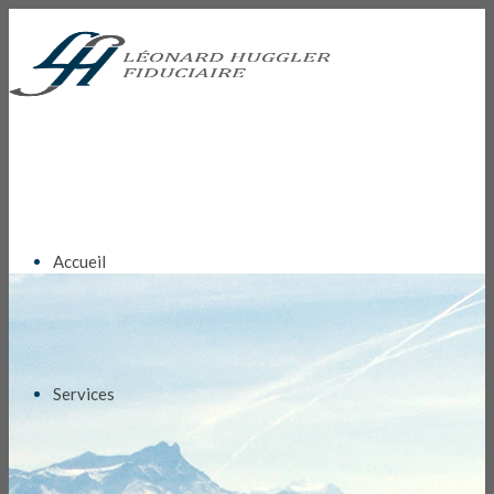
Accueil
Services