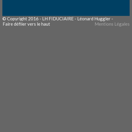
© Copyright 2016 - LH FIDUCIAIRE - Léonard Huggler
-
Faire défiler vers le haut
Mentions Légales