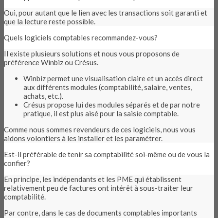
Oui, pour autant que le lien avec les transactions soit garanti et
que la lecture reste possible.
Quels logiciels comptables recommandez-vous?
Il existe plusieurs solutions et nous vous proposons de
préférence Winbiz ou Crésus.
Winbiz permet une visualisation claire et un accès direct
aux différents modules (comptabilité, salaire, ventes,
achats, etc.).
Crésus propose lui des modules séparés et de par notre
pratique, il est plus aisé pour la saisie comptable.
Comme nous sommes revendeurs de ces logiciels, nous vous
aidons volontiers à les installer et les paramétrer.
Est-il préférable de tenir sa comptabilité soi-même ou de vous la
confier?
En principe, les indépendants et les PME qui établissent
relativement peu de factures ont intérêt à sous-traiter leur
comptabilité.
Par contre, dans le cas de documents comptables importants