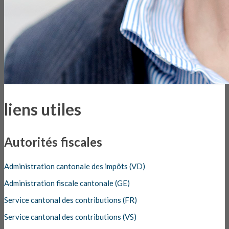
liens utiles
Autorités fiscales
Administration cantonale des impôts (VD)
Administration fiscale cantonale (GE)
Service cantonal des contributions (FR)
Service cantonal des contributions (VS)