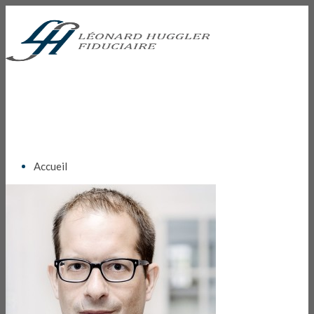
Accueil
Services